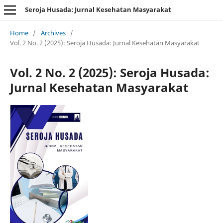
Seroja Husada: Jurnal Kesehatan Masyarakat
Home
/
Archives
/
Vol. 2 No. 2 (2025): Seroja Husada: Jurnal Kesehatan Masyarakat
Vol. 2 No. 2 (2025): Seroja Husada:
Jurnal Kesehatan Masyarakat