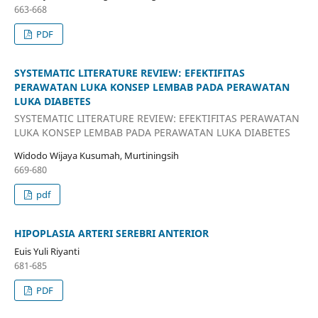
663-668
PDF
SYSTEMATIC LITERATURE REVIEW: EFEKTIFITAS
PERAWATAN LUKA KONSEP LEMBAB PADA PERAWATAN
LUKA DIABETES
SYSTEMATIC LITERATURE REVIEW: EFEKTIFITAS PERAWATAN
LUKA KONSEP LEMBAB PADA PERAWATAN LUKA DIABETES
Widodo Wijaya Kusumah, Murtiningsih
669-680
pdf
HIPOPLASIA ARTERI SEREBRI ANTERIOR
Euis Yuli Riyanti
681-685
PDF