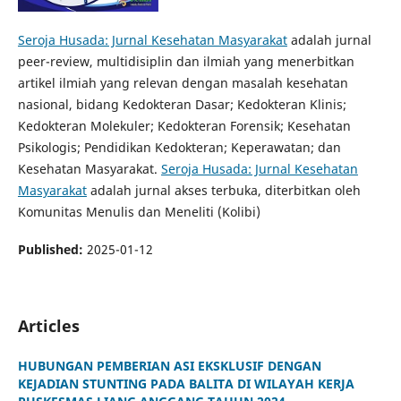
Seroja Husada: Jurnal Kesehatan Masyarakat
adalah jurnal
peer-review, multidisiplin dan ilmiah yang menerbitkan
artikel ilmiah yang relevan dengan masalah kesehatan
nasional, bidang Kedokteran Dasar; Kedokteran Klinis;
Kedokteran Molekuler; Kedokteran Forensik; Kesehatan
Psikologis; Pendidikan Kedokteran; Keperawatan; dan
Kesehatan Masyarakat.
Seroja Husada: Jurnal Kesehatan
Masyarakat
adalah jurnal akses terbuka, diterbitkan oleh
Komunitas Menulis dan Meneliti (Kolibi)
Published:
2025-01-12
Articles
HUBUNGAN PEMBERIAN ASI EKSKLUSIF DENGAN
KEJADIAN STUNTING PADA BALITA DI WILAYAH KERJA