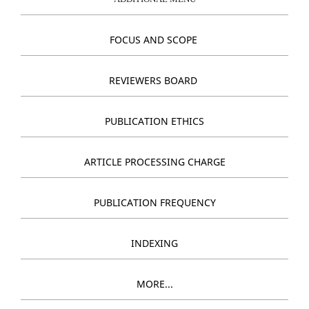
FOCUS AND SCOPE
REVIEWERS BOARD
PUBLICATION ETHICS
ARTICLE PROCESSING CHARGE
PUBLICATION FREQUENCY
INDEXING
MORE...