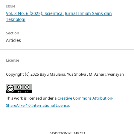
Issue
Vol. 3 No. 6 (2025): Scientica: Jurnal Ilmiah Sains dan
Teknologi
Section
Articles
License
Copyright (c) 2025 Bayu Maulana, Yus Sholva , M. Azhar Irwansyah
This work is licensed under a
Creative Commons Attribution-
ShareAlike 4.0 International License
.
ADDITIONAL MENU