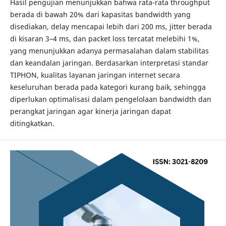
Hasil pengujian menunjukkan bahwa rata-rata throughput
berada di bawah 20% dari kapasitas bandwidth yang
disediakan, delay mencapai lebih dari 200 ms, jitter berada
di kisaran 3–4 ms, dan packet loss tercatat melebihi 1%,
yang menunjukkan adanya permasalahan dalam stabilitas
dan keandalan jaringan. Berdasarkan interpretasi standar
TIPHON, kualitas layanan jaringan internet secara
keseluruhan berada pada kategori kurang baik, sehingga
diperlukan optimalisasi dalam pengelolaan bandwidth dan
perangkat jaringan agar kinerja jaringan dapat
ditingkatkan.