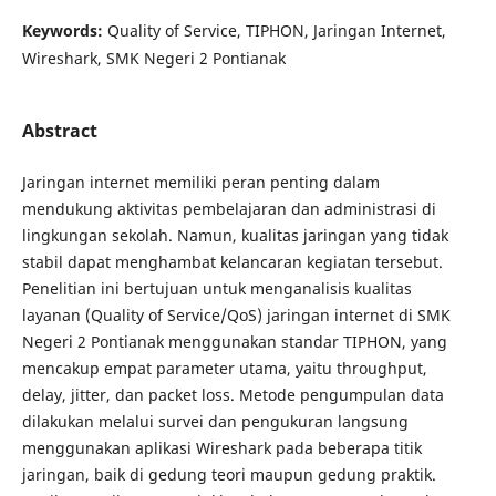
Keywords:
Quality of Service, TIPHON, Jaringan Internet,
Wireshark, SMK Negeri 2 Pontianak
Abstract
Jaringan internet memiliki peran penting dalam
mendukung aktivitas pembelajaran dan administrasi di
lingkungan sekolah. Namun, kualitas jaringan yang tidak
stabil dapat menghambat kelancaran kegiatan tersebut.
Penelitian ini bertujuan untuk menganalisis kualitas
layanan (Quality of Service/QoS) jaringan internet di SMK
Negeri 2 Pontianak menggunakan standar TIPHON, yang
mencakup empat parameter utama, yaitu throughput,
delay, jitter, dan packet loss. Metode pengumpulan data
dilakukan melalui survei dan pengukuran langsung
menggunakan aplikasi Wireshark pada beberapa titik
jaringan, baik di gedung teori maupun gedung praktik.