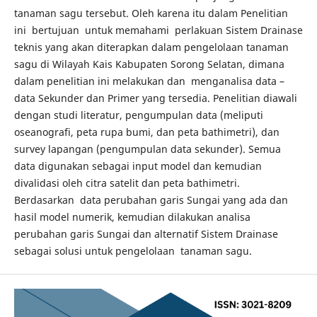
tanaman sagu tersebut. Oleh karena itu dalam Penelitian
ini bertujuan untuk memahami perlakuan Sistem Drainase
teknis yang akan diterapkan dalam pengelolaan tanaman
sagu di Wilayah Kais Kabupaten Sorong Selatan, dimana
dalam penelitian ini melakukan dan menganalisa data –
data Sekunder dan Primer yang tersedia. Penelitian diawali
dengan studi literatur, pengumpulan data (meliputi
oseanografi, peta rupa bumi, dan peta bathimetri), dan
survey lapangan (pengumpulan data sekunder). Semua
data digunakan sebagai input model dan kemudian
divalidasi oleh citra satelit dan peta bathimetri.
Berdasarkan data perubahan garis Sungai yang ada dan
hasil model numerik, kemudian dilakukan analisa
perubahan garis Sungai dan alternatif Sistem Drainase
sebagai solusi untuk pengelolaan tanaman sagu.