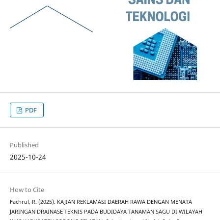
PDF
Published
2025-10-24
How to Cite
Fachrul, R. (2025). KAJIAN REKLAMASI DAERAH RAWA DENGAN MENATA
JARINGAN DRAINASE TEKNIS PADA BUDIDAYA TANAMAN SAGU DI WILAYAH