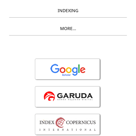
INDEXING
MORE...