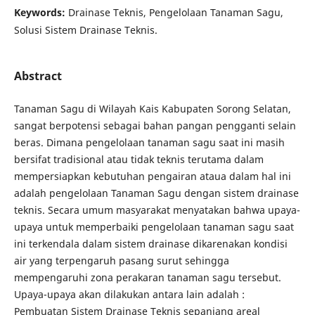
Keywords:
Drainase Teknis, Pengelolaan Tanaman Sagu,
Solusi Sistem Drainase Teknis.
Abstract
Tanaman Sagu di Wilayah Kais Kabupaten Sorong Selatan,
sangat berpotensi sebagai bahan pangan pengganti selain
beras. Dimana pengelolaan tanaman sagu saat ini masih
bersifat tradisional atau tidak teknis terutama dalam
mempersiapkan kebutuhan pengairan ataua dalam hal ini
adalah pengelolaan Tanaman Sagu dengan sistem drainase
teknis. Secara umum masyarakat menyatakan bahwa upaya-
upaya untuk memperbaiki pengelolaan tanaman sagu saat
ini terkendala dalam sistem drainase dikarenakan kondisi
air yang terpengaruh pasang surut sehingga
mempengaruhi zona perakaran tanaman sagu tersebut.
Upaya-upaya akan dilakukan antara lain adalah :
Pembuatan Sistem Drainase Teknis sepanjang areal