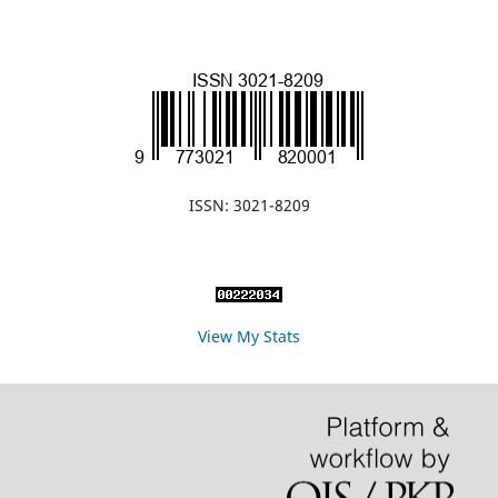
ISSN: 3021-8209
View My Stats