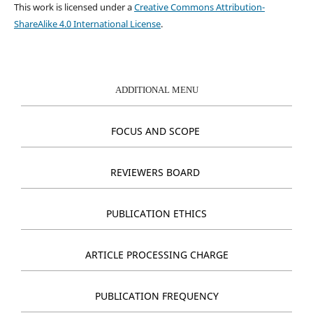
This work is licensed under a
Creative Commons Attribution-
ShareAlike 4.0 International License
.
ADDITIONAL MENU
FOCUS AND SCOPE
REVIEWERS BOARD
PUBLICATION ETHICS
ARTICLE PROCESSING CHARGE
PUBLICATION FREQUENCY