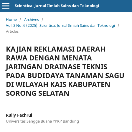
Scientica: Jurnal Ilmiah Sains dan Teknologi
Home
/
Archives
/
Vol. 3 No. 6 (2025): Scientica: Jurnal Ilmiah Sains dan Teknologi
/
Articles
KAJIAN REKLAMASI DAERAH
RAWA DENGAN MENATA
JARINGAN DRAINASE TEKNIS
PADA BUDIDAYA TANAMAN SAGU
DI WILAYAH KAIS KABUPATEN
SORONG SELATAN
Rully Fachrul
Universitas Sangga Buana YPKP Bandung