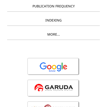
PUBLICATION FREQUENCY
INDEXING
MORE...