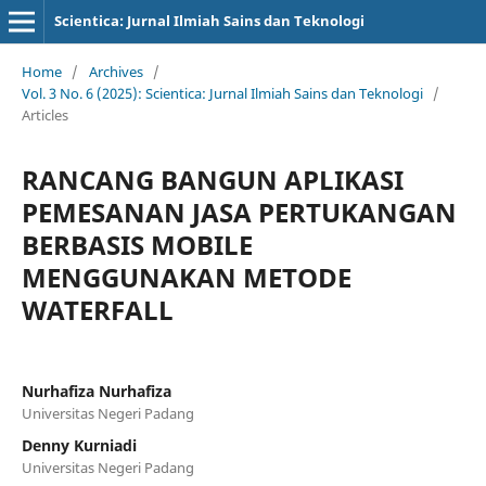
Scientica: Jurnal Ilmiah Sains dan Teknologi
Home
/
Archives
/
Vol. 3 No. 6 (2025): Scientica: Jurnal Ilmiah Sains dan Teknologi
/
Articles
RANCANG BANGUN APLIKASI
PEMESANAN JASA PERTUKANGAN
BERBASIS MOBILE
MENGGUNAKAN METODE
WATERFALL
Nurhafiza Nurhafiza
Universitas Negeri Padang
Denny Kurniadi
Universitas Negeri Padang