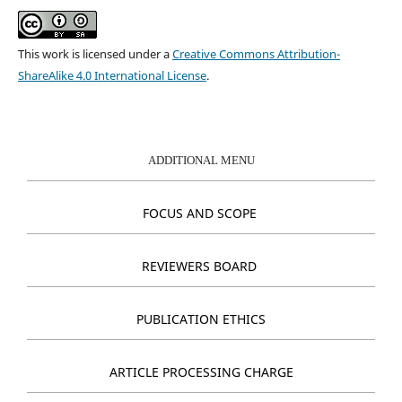
This work is licensed under a
Creative Commons Attribution-
ShareAlike 4.0 International License
.
ADDITIONAL MENU
FOCUS AND SCOPE
REVIEWERS BOARD
PUBLICATION ETHICS
ARTICLE PROCESSING CHARGE