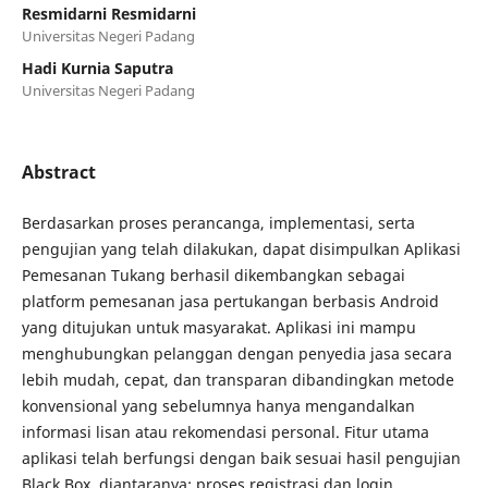
Resmidarni Resmidarni
Universitas Negeri Padang
Hadi Kurnia Saputra
Universitas Negeri Padang
Abstract
Berdasarkan proses perancanga, implementasi, serta
pengujian yang telah dilakukan, dapat disimpulkan Aplikasi
Pemesanan Tukang berhasil dikembangkan sebagai
platform pemesanan jasa pertukangan berbasis Android
yang ditujukan untuk masyarakat. Aplikasi ini mampu
menghubungkan pelanggan dengan penyedia jasa secara
lebih mudah, cepat, dan transparan dibandingkan metode
konvensional yang sebelumnya hanya mengandalkan
informasi lisan atau rekomendasi personal. Fitur utama
aplikasi telah berfungsi dengan baik sesuai hasil pengujian
Black Box, diantaranya: proses registrasi dan login,