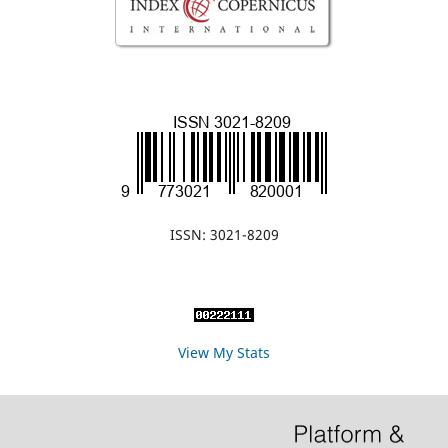
ISSN: 3021-8209
View My Stats