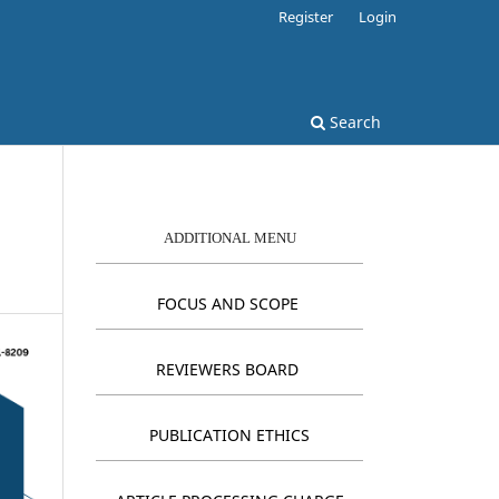
Register
Login
Search
ADDITIONAL MENU
FOCUS AND SCOPE
REVIEWERS BOARD
PUBLICATION ETHICS