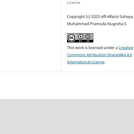
License
Copyright (c) 2025 Alfi Alfarizi Suhaya,
Muhammad Pramuda Nugraha S
This work is licensed under a
Creative
Commons Attribution-ShareAlike 4.0
International License
.