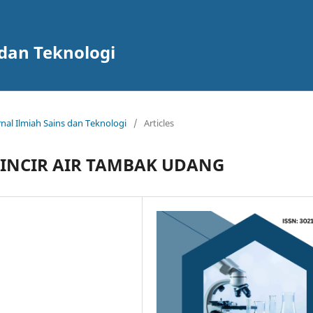
 dan Teknologi
urnal Ilmiah Sains dan Teknologi
/
Articles
INCIR AIR TAMBAK UDANG