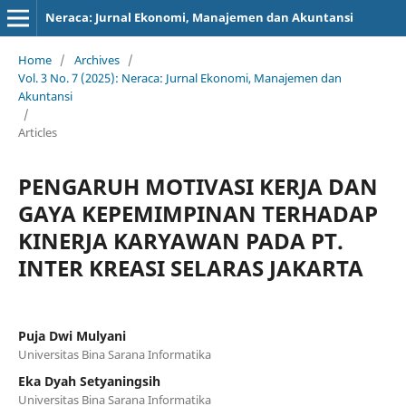
Neraca: Jurnal Ekonomi, Manajemen dan Akuntansi
Home
/
Archives
/
Vol. 3 No. 7 (2025): Neraca: Jurnal Ekonomi, Manajemen dan
Akuntansi
/
Articles
PENGARUH MOTIVASI KERJA DAN
GAYA KEPEMIMPINAN TERHADAP
KINERJA KARYAWAN PADA PT.
INTER KREASI SELARAS JAKARTA
Puja Dwi Mulyani
Universitas Bina Sarana Informatika
Eka Dyah Setyaningsih
Universitas Bina Sarana Informatika