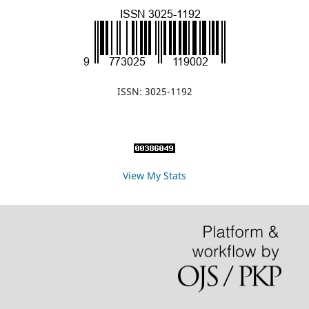
ISSN: 3025-1192
View My Stats