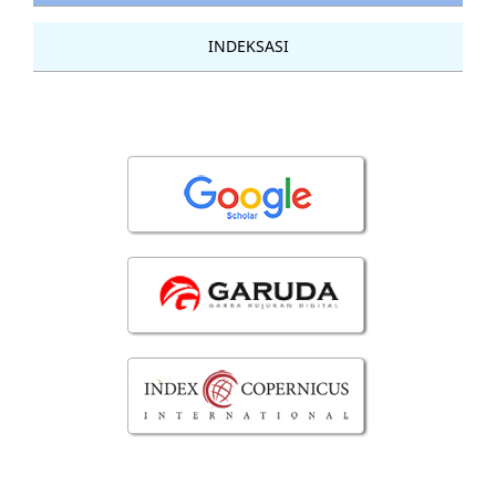
INDEKSASI