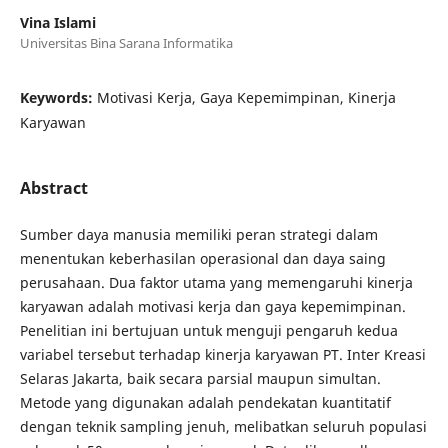
Vina Islami
Universitas Bina Sarana Informatika
Keywords:
Motivasi Kerja, Gaya Kepemimpinan, Kinerja
Karyawan
Abstract
Sumber daya manusia memiliki peran strategi dalam
menentukan keberhasilan operasional dan daya saing
perusahaan. Dua faktor utama yang memengaruhi kinerja
karyawan adalah motivasi kerja dan gaya kepemimpinan.
Penelitian ini bertujuan untuk menguji pengaruh kedua
variabel tersebut terhadap kinerja karyawan PT. Inter Kreasi
Selaras Jakarta, baik secara parsial maupun simultan.
Metode yang digunakan adalah pendekatan kuantitatif
dengan teknik sampling jenuh, melibatkan seluruh populasi