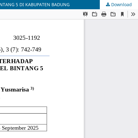
INTANG 5 DI KABUPATEN BADUNG
Download