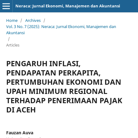
Neraca: Jurnal Ekonomi, Manajemen dan Akuntansi
Home
/
Archives
/
Vol. 3 No. 7 (2025): Neraca: Jurnal Ekonomi, Manajemen dan
Akuntansi
/
Articles
PENGARUH INFLASI,
PENDAPATAN PERKAPITA,
PERTUMBUHAN EKONOMI DAN
UPAH MINIMUM REGIONAL
TERHADAP PENERIMAAN PAJAK
DI ACEH
Fauzan Auva