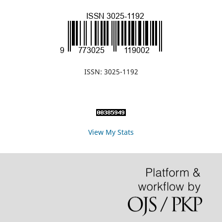
ISSN: 3025-1192
View My Stats