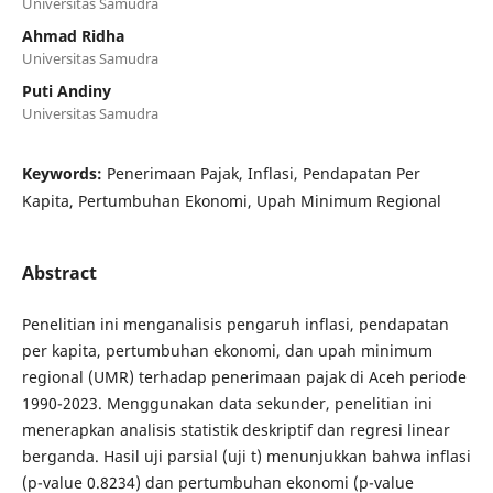
Universitas Samudra
Ahmad Ridha
Universitas Samudra
Puti Andiny
Universitas Samudra
Keywords:
Penerimaan Pajak, Inflasi, Pendapatan Per
Kapita, Pertumbuhan Ekonomi, Upah Minimum Regional
Abstract
Penelitian ini menganalisis pengaruh inflasi, pendapatan
per kapita, pertumbuhan ekonomi, dan upah minimum
regional (UMR) terhadap penerimaan pajak di Aceh periode
1990-2023. Menggunakan data sekunder, penelitian ini
menerapkan analisis statistik deskriptif dan regresi linear
berganda. Hasil uji parsial (uji t) menunjukkan bahwa inflasi
(p-value 0.8234) dan pertumbuhan ekonomi (p-value