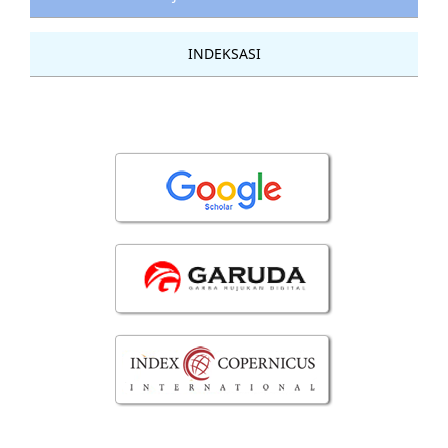
INDEKSASI