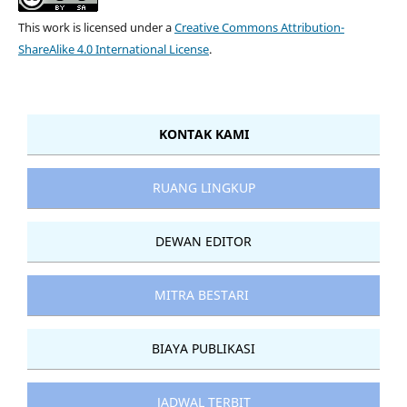
This work is licensed under a
Creative Commons Attribution-
ShareAlike 4.0 International License
.
KONTAK KAMI
RUANG LINGKUP
DEWAN EDITOR
MITRA BESTARI
BIAYA PUBLIKASI
JADWAL TERBIT