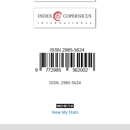
ISSN: 2985-5624
View My Stats