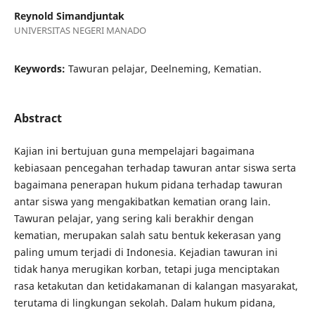
Reynold Simandjuntak
UNIVERSITAS NEGERI MANADO
Keywords:
Tawuran pelajar, Deelneming, Kematian.
Abstract
Kajian ini bertujuan guna mempelajari bagaimana
kebiasaan pencegahan terhadap tawuran antar siswa serta
bagaimana penerapan hukum pidana terhadap tawuran
antar siswa yang mengakibatkan kematian orang lain.
Tawuran pelajar, yang sering kali berakhir dengan
kematian, merupakan salah satu bentuk kekerasan yang
paling umum terjadi di Indonesia. Kejadian tawuran ini
tidak hanya merugikan korban, tetapi juga menciptakan
rasa ketakutan dan ketidakamanan di kalangan masyarakat,
terutama di lingkungan sekolah. Dalam hukum pidana,