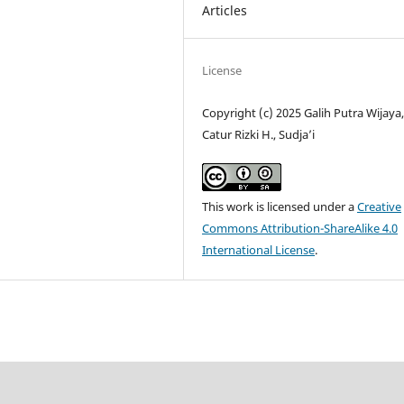
Articles
License
Copyright (c) 2025 Galih Putra Wijaya
Catur Rizki H., Sudja’i
This work is licensed under a
Creative
Commons Attribution-ShareAlike 4.0
International License
.