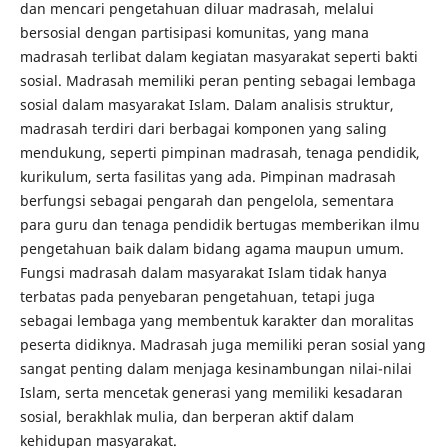
dan mencari pengetahuan diluar madrasah, melalui
bersosial dengan partisipasi komunitas, yang mana
madrasah terlibat dalam kegiatan masyarakat seperti bakti
sosial. Madrasah memiliki peran penting sebagai lembaga
sosial dalam masyarakat Islam. Dalam analisis struktur,
madrasah terdiri dari berbagai komponen yang saling
mendukung, seperti pimpinan madrasah, tenaga pendidik,
kurikulum, serta fasilitas yang ada. Pimpinan madrasah
berfungsi sebagai pengarah dan pengelola, sementara
para guru dan tenaga pendidik bertugas memberikan ilmu
pengetahuan baik dalam bidang agama maupun umum.
Fungsi madrasah dalam masyarakat Islam tidak hanya
terbatas pada penyebaran pengetahuan, tetapi juga
sebagai lembaga yang membentuk karakter dan moralitas
peserta didiknya. Madrasah juga memiliki peran sosial yang
sangat penting dalam menjaga kesinambungan nilai-nilai
Islam, serta mencetak generasi yang memiliki kesadaran
sosial, berakhlak mulia, dan berperan aktif dalam
kehidupan masyarakat.