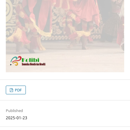
PDF
Published
2025-01-23