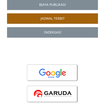
BIAYA PUBLIKASI
JADWAL TERBIT
INDEKSASI