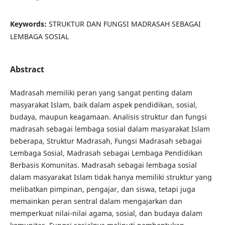
Keywords:
STRUKTUR DAN FUNGSI MADRASAH SEBAGAI
LEMBAGA SOSIAL
Abstract
Madrasah memiliki peran yang sangat penting dalam
masyarakat Islam, baik dalam aspek pendidikan, sosial,
budaya, maupun keagamaan. Analisis struktur dan fungsi
madrasah sebagai lembaga sosial dalam masyarakat Islam
beberapa, Struktur Madrasah, Fungsi Madrasah sebagai
Lembaga Sosial, Madrasah sebagai Lembaga Pendidikan
Berbasis Komunitas. Madrasah sebagai lembaga sosial
dalam masyarakat Islam tidak hanya memiliki struktur yang
melibatkan pimpinan, pengajar, dan siswa, tetapi juga
memainkan peran sentral dalam mengajarkan dan
memperkuat nilai-nilai agama, sosial, dan budaya dalam