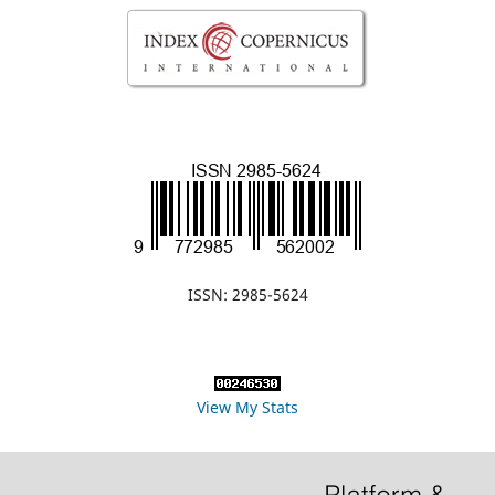
ISSN: 2985-5624
View My Stats