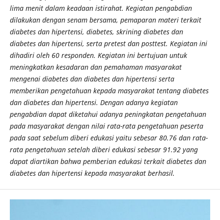
lima menit dalam keadaan istirahat. Kegiatan pengabdian
dilakukan dengan senam bersama, pemaparan materi terkait
diabetes dan hipertensi, diabetes, skrining diabetes dan
diabetes dan hipertensi, serta pretest dan posttest. Kegiatan ini
dihadiri oleh 60 responden. Kegiatan ini bertujuan untuk
meningkatkan kesadaran dan pemahaman masyarakat
mengenai diabetes dan diabetes dan hipertensi serta
memberikan pengetahuan kepada masyarakat tentang diabetes
dan diabetes dan hipertensi. Dengan adanya kegiatan
pengabdian dapat diketahui adanya peningkatan pengetahuan
pada masyarakat dengan nilai rata-rata pengetahuan peserta
pada saat sebelum diberi edukasi yaitu sebesar 80.76 dan rata-
rata pengetahuan setelah diberi edukasi sebesar 91.92 yang
dapat diartikan bahwa pemberian edukasi terkait diabetes dan
diabetes dan hipertensi kepada masyarakat berhasil.