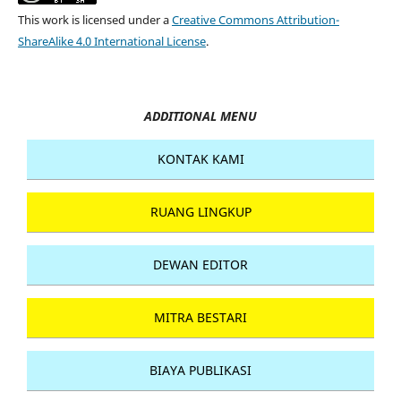
This work is licensed under a
Creative Commons Attribution-
ShareAlike 4.0 International License
.
ADDITIONAL MENU
KONTAK KAMI
RUANG LINGKUP
DEWAN EDITOR
MITRA BESTARI
BIAYA PUBLIKASI