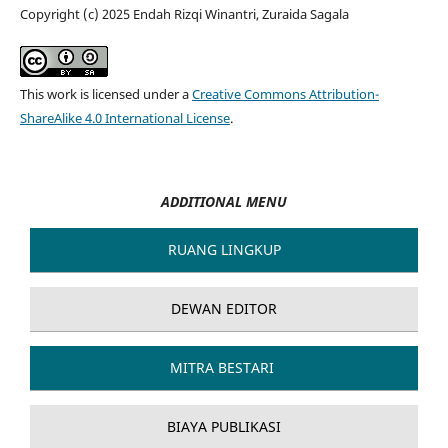
Copyright (c) 2025 Endah Rizqi Winantri, Zuraida Sagala
This work is licensed under a
Creative Commons Attribution-
ShareAlike 4.0 International License
.
ADDITIONAL MENU
RUANG LINGKUP
DEWAN EDITOR
MITRA BESTARI
BIAYA PUBLIKASI