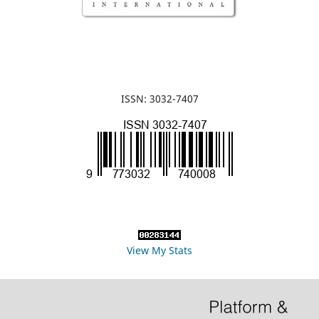
ISSN: 3032-7407
View My Stats