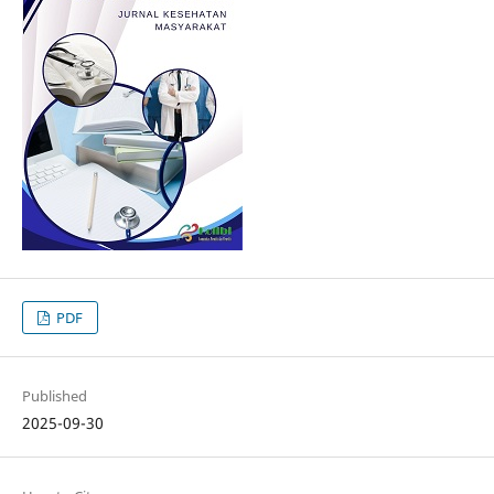
PDF
Published
2025-09-30