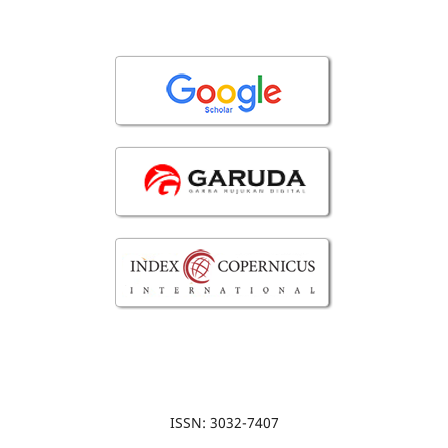
ISSN: 3032-7407