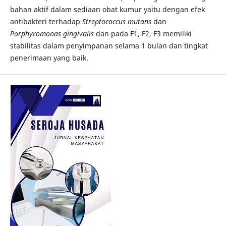
bahan aktif dalam sediaan obat kumur yaitu dengan efek
antibakteri terhadap
Streptococcus mutans
dan
Porphyromonas gingivalis
dan pada F1, F2, F3 memiliki
stabilitas dalam penyimpanan selama 1 bulan dan tingkat
penerimaan yang baik.