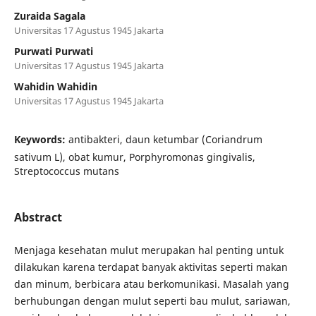
Zuraida Sagala
Universitas 17 Agustus 1945 Jakarta
Purwati Purwati
Universitas 17 Agustus 1945 Jakarta
Wahidin Wahidin
Universitas 17 Agustus 1945 Jakarta
Keywords:
antibakteri, daun ketumbar (Coriandrum
sativum L), obat kumur, Porphyromonas gingivalis,
Streptococcus mutans
Abstract
Menjaga kesehatan mulut merupakan hal penting untuk
dilakukan karena terdapat banyak aktivitas seperti makan
dan minum, berbicara atau berkomunikasi. Masalah yang
berhubungan dengan mulut seperti bau mulut, sariawan,