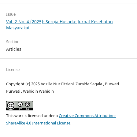
Issue
Vol. 2 No. 4 (2025): Seroja Husada: Jurnal Kesehatan
Masyarakat
Section
Articles
License
Copyright (c) 2025 Adzilla Nur Fitriani, Zuraida Sagala , Purwati
Purwati , Wahidin Wahidin
This work is licensed under a
Creative Commons Attribution-
ShareAlike 4.0 International License
.