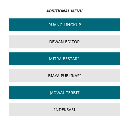
ADDITIONAL MENU
RUANG LINGKUP
DEWAN EDITOR
MITRA BESTARI
BIAYA PUBLIKASI
JADWAL TERBIT
INDEKSASI