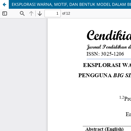
EKSPLORASI WARNA, MOTIF, DAN BENTUK MODEL DALAM BE